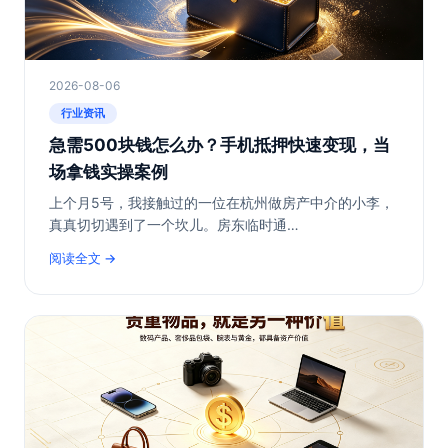
2026-08-06
行业资讯
急需500块钱怎么办？手机抵押快速变现，当
场拿钱实操案例
上个月5号，我接触过的一位在杭州做房产中介的小李，
真真切切遇到了一个坎儿。房东临时通…
阅读全文