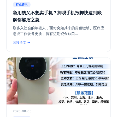
行业资讯
急用钱又不想卖手机？押呗手机抵押快速到账
解你燃眉之急
刚步入社会的年轻人，面对突如其来的房租缴纳、医疗应
急或工作设备更换，偶有短期资金缺口…
阅读全文
2026-08-05