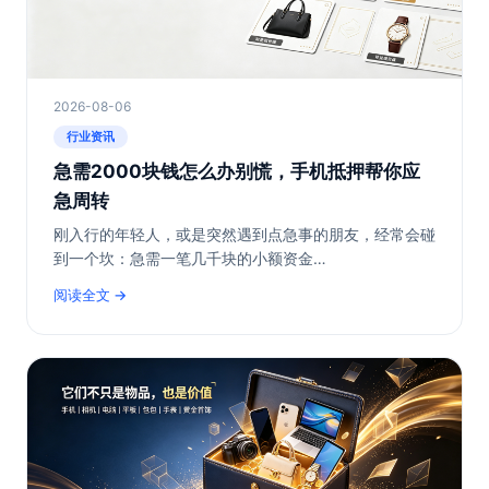
2026-08-06
行业资讯
急需2000块钱怎么办别慌，手机抵押帮你应
急周转
刚入行的年轻人，或是突然遇到点急事的朋友，经常会碰
到一个坎：急需一笔几千块的小额资金…
阅读全文