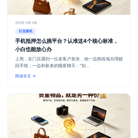
2026-08-06
行业资讯
手机抵押怎么挑平台？认准这4个核心标准，
小白也能放心办
上周，在门店遇到一位老客户老张，他一边熟练地办理赎
回手续，一边和新来的顾客聊天：“别…
阅读全文