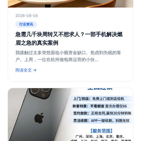
2026-08-06
行业资讯
急需几千块周转又不想求人？一部手机解决燃
眉之急的真实案例
我接触过太多突然面临小额资金缺口、焦虑到失眠的客
户。上周，一位在杭州做电商运营的小伙…
阅读全文