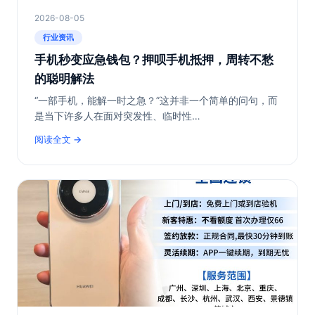
2026-08-05
行业资讯
手机秒变应急钱包？押呗手机抵押，周转不愁
的聪明解法
“一部手机，能解一时之急？”这并非一个简单的问句，而
是当下许多人在面对突发性、临时性…
阅读全文