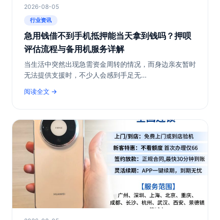
2026-08-05
行业资讯
急用钱借不到手机抵押能当天拿到钱吗？押呗
评估流程与备用机服务详解
当生活中突然出现急需资金周转的情况，而身边亲友暂时
无法提供支援时，不少人会感到手足无…
阅读全文