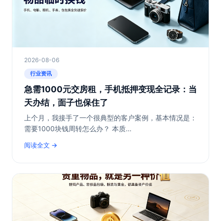
2026-08-06
行业资讯
急需1000元交房租，手机抵押变现全记录：当
天办结，面子也保住了
上个月，我接手了一个很典型的客户案例，基本情况是：
需要1000块钱周转怎么办？ 本质…
阅读全文