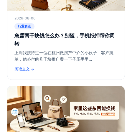
2026-08-06
行业资讯
急需两千块钱怎么办？别慌，手机抵押帮你周
转
上周我接待过一位在杭州做房产中介的小伙子，客户跳
单，他垫付的几千块推广费一下子压手里…
阅读全文