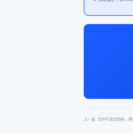
上一篇
支持可退货回收，那