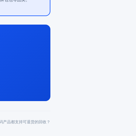
码产品都支持可退货的回收？