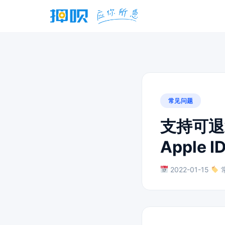
常见问题
支持可退
Apple I
2022-01-15
·