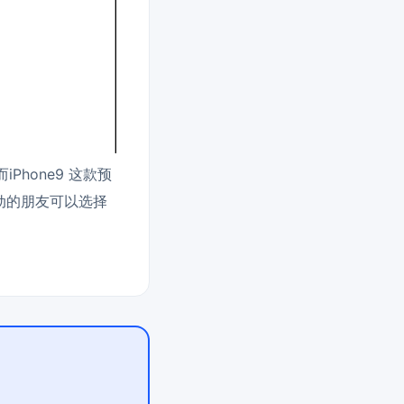
hone9 这款预
动的朋友可以选择