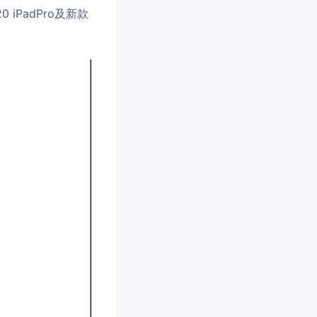
iPadPro及新款