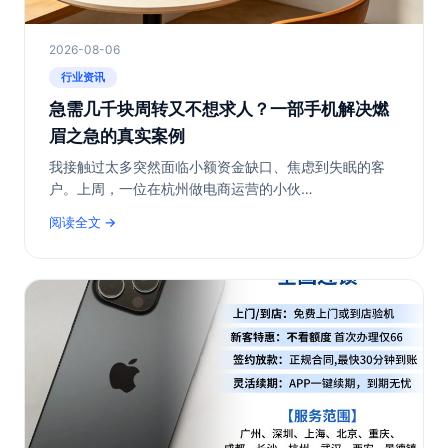
2026-08-06
行业资讯
急需几千块周转又不想求人？一部手机解决燃
眉之急的真实案例
我接触过太多突然面临小额资金缺口、焦虑到失眠的客
户。上周，一位在杭州做电商运营的小伙…
阅读全文