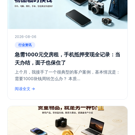
2026-08-06
行业资讯
急需1000元交房租，手机抵押变现全记录：当
天办结，面子也保住了
上个月，我接手了一个很典型的客户案例，基本情况是：
需要1000块钱周转怎么办？ 本质…
阅读全文