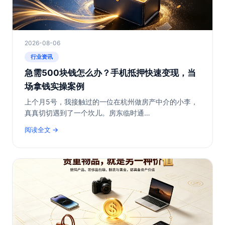
2026-08-06
行业资讯
急需500块钱怎么办？手机抵押快速变现，当
场拿钱实操案例
上个月5号，我接触过的一位在杭州做房产中介的小李，
真真切切遇到了一个坎儿。房东临时通…
阅读全文