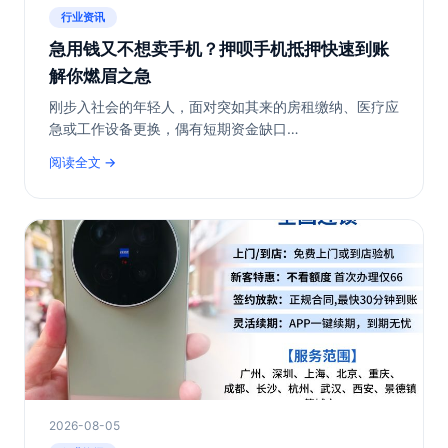
行业资讯
急用钱又不想卖手机？押呗手机抵押快速到账
解你燃眉之急
刚步入社会的年轻人，面对突如其来的房租缴纳、医疗应
急或工作设备更换，偶有短期资金缺口…
阅读全文
2026-08-05