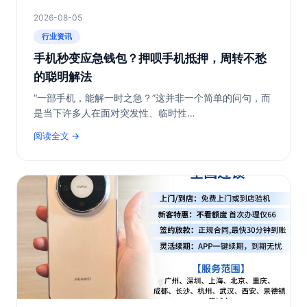
2026-08-05
行业资讯
手机秒变应急钱包？押呗手机抵押，周转不愁
的聪明解法
“一部手机，能解一时之急？”这并非一个简单的问句，而
是当下许多人在面对突发性、临时性…
阅读全文