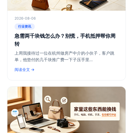
2026-08-06
行业资讯
急需两千块钱怎么办？别慌，手机抵押帮你周
转
上周我接待过一位在杭州做房产中介的小伙子，客户跳
单，他垫付的几千块推广费一下子压手里…
阅读全文