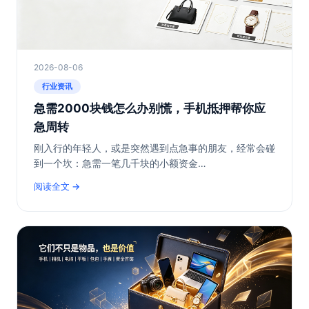
2026-08-06
行业资讯
急需2000块钱怎么办别慌，手机抵押帮你应
急周转
刚入行的年轻人，或是突然遇到点急事的朋友，经常会碰
到一个坎：急需一笔几千块的小额资金…
阅读全文