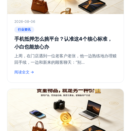
2026-08-06
行业资讯
手机抵押怎么挑平台？认准这4个核心标准，
小白也能放心办
上周，在门店遇到一位老客户老张，他一边熟练地办理赎
回手续，一边和新来的顾客聊天：“别…
阅读全文