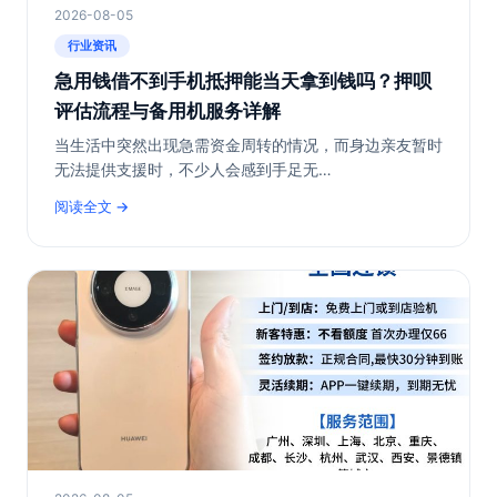
2026-08-05
行业资讯
急用钱借不到手机抵押能当天拿到钱吗？押呗
评估流程与备用机服务详解
当生活中突然出现急需资金周转的情况，而身边亲友暂时
无法提供支援时，不少人会感到手足无…
阅读全文