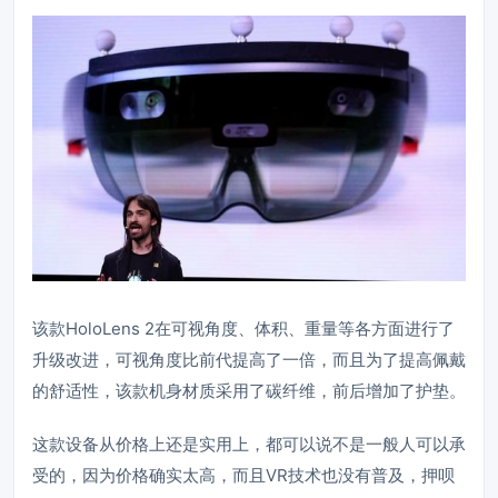
该款HoloLens 2在可视角度、体积、重量等各方面进行了
升级改进，可视角度比前代提高了一倍，而且为了提高佩戴
的舒适性，该款机身材质采用了碳纤维，前后增加了护垫。
这款设备从价格上还是实用上，都可以说不是一般人可以承
受的，因为价格确实太高，而且VR技术也没有普及，
押呗