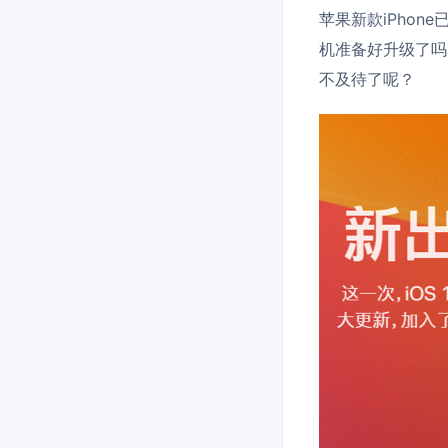
苹果新款iPhon
机准备好升级了吗
不及待了呢？