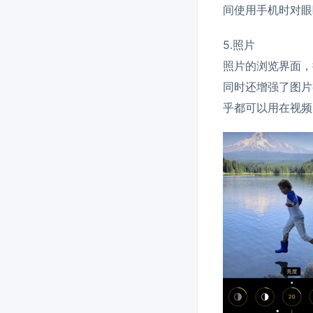
间使用手机时对眼
5.照片
照片的浏览界面，
同时还增强了图片
乎都可以用在视频