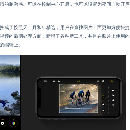
睛的刺激感。可以在控制中心开启，也可以设置为夜间自动开启
换成了按照天、月和年精选，用户在查找图片上面更加方便快捷
视频的后期处理方面，新增了各种新工具，并且在照片上使用的
的编辑上。