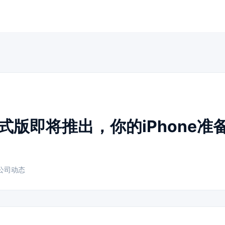
3正式版即将推出，你的iPhone准
公司动态