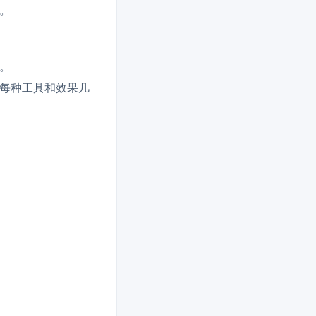
。
。
每种工具和效果几