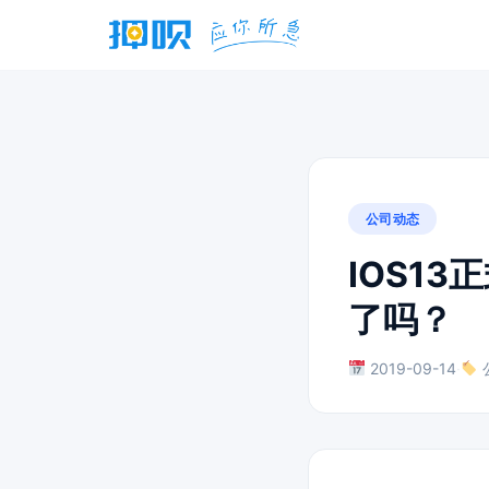
公司动态
IOS1
了吗？
2019-09-14
·