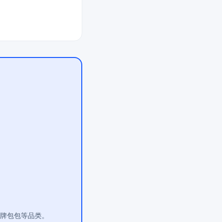
大牌包包等品类。