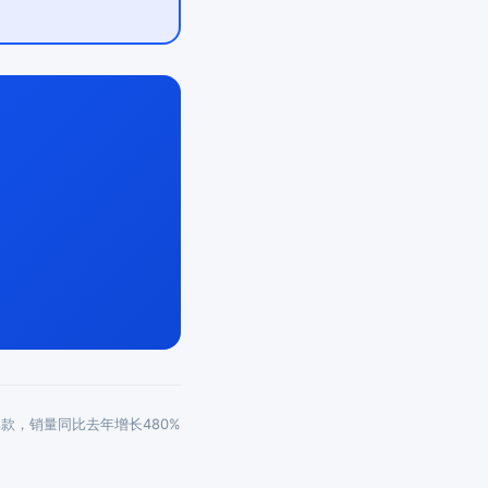
成爆款，销量同比去年增长480%