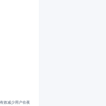
有效减少用户在夜