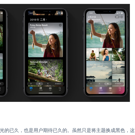
光的已久，也是用户期待已久的。虽然只是将主题换成黑色，这