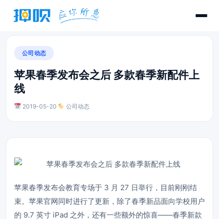
公司动态
苹果春季发布会之后 多款春季新配件上
线
2019-05-20
·
公司动态
苹果春季发布会教育专场于 3 月 27 日举行，目前刚刚结
束。苹果官网同时进行了更新，除了春季新品面向学校用户
的 9.7 英寸 iPad 之外，还有一些额外的惊喜——春季新款