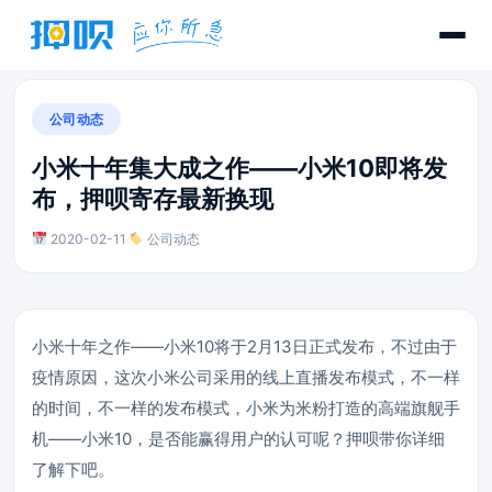
公司动态
小米十年集大成之作——小米10即将发
布，押呗寄存最新换现
2020-02-11
·
公司动态
小米十年之作——小米10将于2月13日正式发布，不过由于
疫情原因，这次小米公司采用的线上直播发布模式，不一样
的时间，不一样的发布模式，小米为米粉打造的高端旗舰手
机——小米10，是否能赢得用户的认可呢？押呗带你详细
了解下吧。