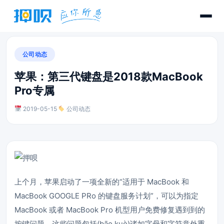
公司动态
苹果：第三代键盘是2018款MacBook
Pro专属
2019-05-15
·
公司动态
上个月，苹果启动了一项全新的“适用于 MacBook 和
MacBook GOOGLE PRo 的键盘服务计划”，可以为指定
MacBook 或者 MacBook Pro 机型用户免费修复遇到到的
按键问题，这些问题包括(bāo kuò)诸如字母和字符意外重