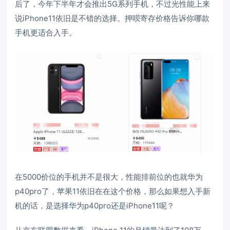
后了，今年下半年才会推出5G系列手机，不过光性能上来
说iPhone11依旧是不错的选择。押呗寄存价格告诉你哪款
手机更适合入手。
在5000价位的手机并不是很大，性能排前位的也就华为
p40pro了，苹果11依旧在在这个价格，那么如果想入手新
机的话，是选择华为p40pro还是iPhone11呢？