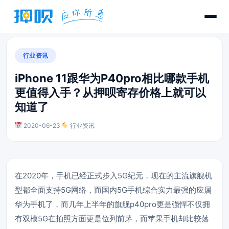
行业资讯
iPhone 11跟华为P40pro相比哪款手机
更值得入手？从押呗寄存价格上就可以
知道了
2020-06-23
·
行业资讯
在2020年，手机已经正式步入5G纪元，现在的主流旗舰机
型都全面支持5G网络，而国内5G手机综合实力最强的应属
华为手机了，而几年上半年的旗舰p40pro更是强悍不仅拥
有双模5G在拍照方面更是位列前茅，而苹果手机却比较落