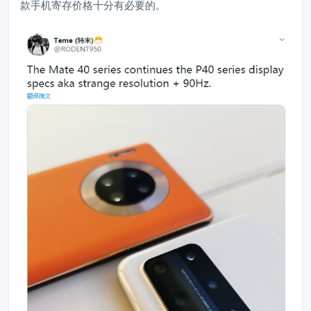
款手机寄存价格十分有必要的。