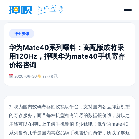
行业资讯
华为Mate40系列曝料：高配版或将采
用120Hz，押呗华为mate40手机寄存
价格咨询
2020-06-30
·
行业资讯
押呗为国内数码寄存回收换现平台，支持国内各品牌新机型
的寄存服务，而且每种机型都有详尽的数据报价哦，所以急
用钱可以在押呗上了解手机能值多少钱哦！像华为mate40
系列售价几乎是国内其它品牌手机售价而两倍，所以了解这