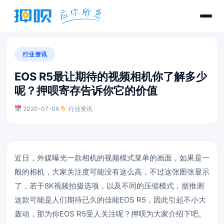
行业资讯
EOS R5最让期待的视频相机你了解多少
呢？押呗寄存告诉你它的价值
2020-07-06
·
行业资讯
近日，外媒曝光一款相机的视频模式菜单的画面，如果是一
般的相机，大家关注度可能没有这么高，不过这张图张显示
了，若干8K视频拍摄选项，以及不同的压缩模式，据推测
这款可能是人们期待已久的佳能EOS R5，因此引起不小大
轰动，那为你EOS R5受人关注呢？押呗为大家介绍下吧。