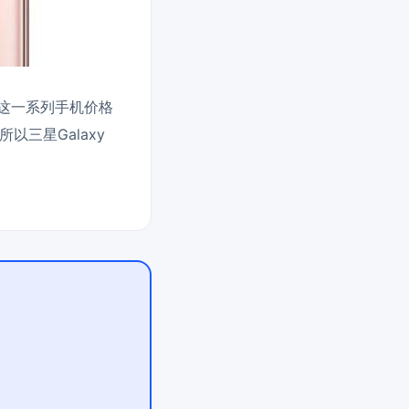
绍这一系列手机价格
三星Galaxy