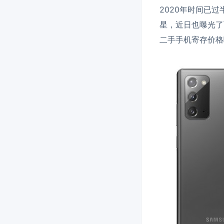
2020年时间已
星，近日也曝光了下半
二手手机寄存价格