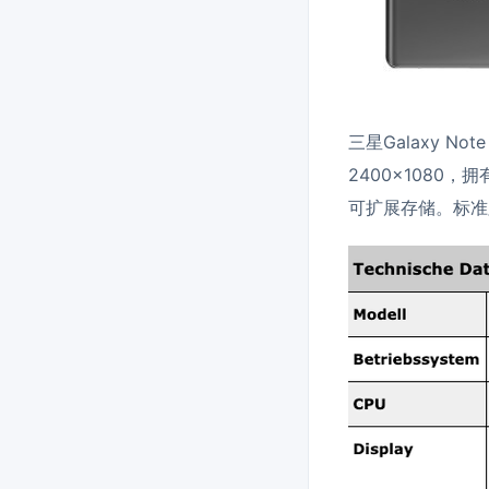
三星Galaxy N
2400×1080，
可扩展存储。标准版的