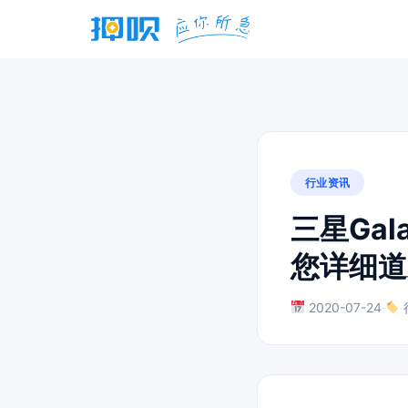
行业资讯
三星Gal
您详细道
2020-07-24
·