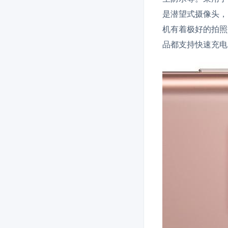
是潜望式摄像头，
机有着极好的拍照效
品都支持快速充电