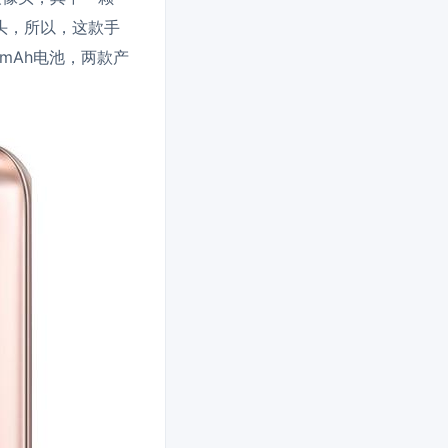
头，所以，这款手
0mAh电池，两款产