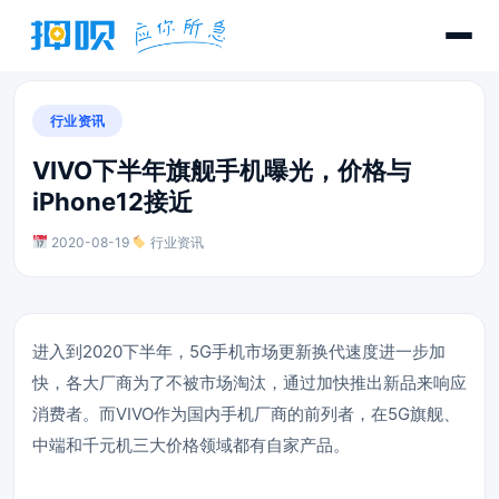
行业资讯
VIVO下半年旗舰手机曝光，价格与
iPhone12接近
2020-08-19
·
行业资讯
进入到2020下半年，5G手机市场更新换代速度进一步加
快，各大厂商为了不被市场淘汰，通过加快推出新品来响应
消费者。而VIVO作为国内手机厂商的前列者，在5G旗舰、
中端和千元机三大价格领域都有自家产品。