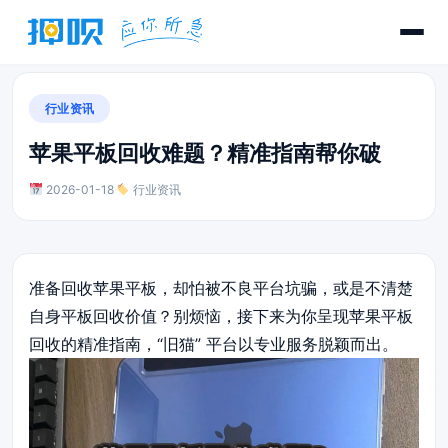
行业资讯
苹果平板回收难题？精准指南帮你破
2026-01-18
·
行业资讯
准备回收苹果平板，却怕被不良平台坑骗，或是不清楚
自身平板回收价值？别烦恼，接下来为你呈现苹果平板
回收的精准指南，“旧猫” 平台以专业服务脱颖而出。