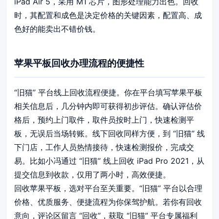
iPad Air 5，采用 M1 芯片，图形处理能力出色。回收
时，其配置和成色是决定价格的关键因素，配置高、成
色好的能卖出不错价钱。
苹果平板回收办理流程的便捷性
“旧猫” 平台线上回收流程便捷。你在平台填写苹果平板
相关信息后，几分钟内即可获得初步评估。确认评估价
格后，预约上门取件，取件员按时上门，快速检测平
板，无误后当场转账。线下回收同样方便，到 “旧猫” 线
下门店，工作人员热情接待，快速检测报价，完成交
易。比如小冯通过 “旧猫” 线上回收 iPad Pro 2021，从
提交信息到收款，仅用了两小时，高效便捷。
回收苹果平板，选对平台至关重要。“旧猫” 平台以合理
价格、优质服务、便捷流程为你保驾护航。若你有回收
意向，评论区留言 “回收”，获取 “旧猫” 平台专属福利