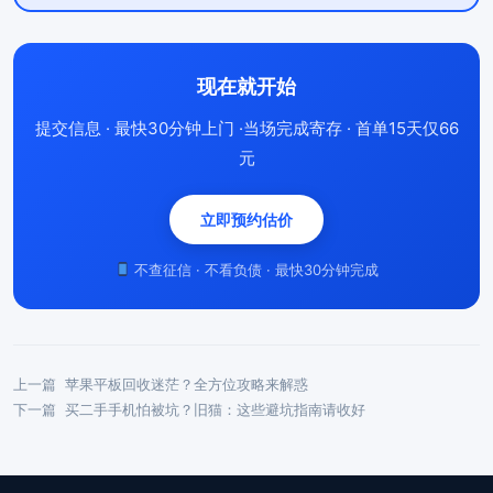
现在就开始
提交信息 · 最快30分钟上门 ·当场完成寄存 · 首单15天仅66
元
立即预约估价
不查征信 · 不看负债 · 最快30分钟完成
上一篇
苹果平板回收迷茫？全方位攻略来解惑
下一篇
买二手手机怕被坑？旧猫：这些避坑指南请收好