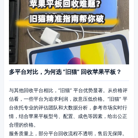
多平台对比，为何选 “旧猫” 回收苹果平板？
与其他回收平台相比，“旧猫” 平台优势显著。从价格评
估看，一些平台为追求利润，故意压低价格。“旧猫” 平
台依托专业的评估团队和大数据分析，参考市场实时行
情，结合苹果平板型号、配置、成色等因素，给出公正
合理的价格。
服务质量上，部分平台回收流程不透明，售后无保障。