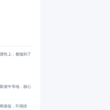
谱性上，都做到了
新港中等地，核心
不用请假，不用排