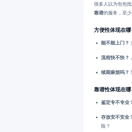
很多人以为包包抵
靠谱
的服务，至少
方便性体现在哪
能不能上门？
流程快不快？
续期麻烦吗？
靠谱性体现在哪
鉴定专不专业
存放安不安全
险？