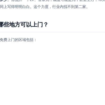
同上写得明明白白。这个力度，行业内找不到第二家。
哪些地方可以上门？
免费上门的区域包括：