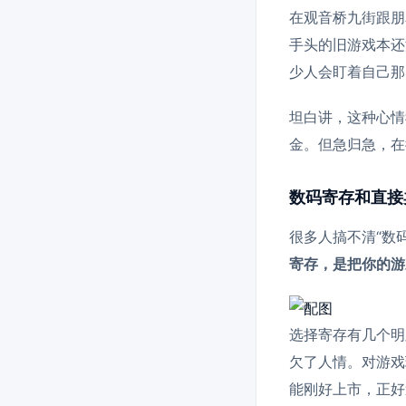
在观音桥九街跟朋
手头的旧游戏本还
少人会盯着自己那
坦白讲，这种心情
金。但急归急，在
数码寄存和直接
很多人搞不清“数
寄存，是把你的游
选择寄存有几个明
欠了人情。对游戏
能刚好上市，正好