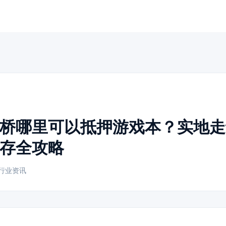
桥哪里可以抵押游戏本？实地走
存全攻略
行业资讯