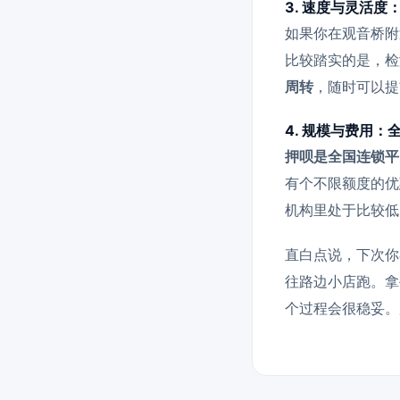
3. 速度与灵活度
如果你在观音桥附
比较踏实的是，检
周转
，随时可以提
4. 规模与费用
押呗是全国连锁平
有个不限额度的优
机构里处于比较低
直白点说，下次你
往路边小店跑。拿
个过程会很稳妥。