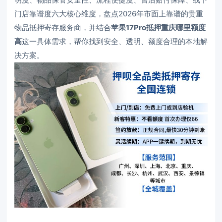
门店靠谱度六大核心维度，盘点2026年市面上靠谱的贵重
物品抵押寄存服务商，并结合
苹果17Pro抵押重庆哪里额度
高
这一具体需求，帮你找到安全、透明、额度合理的本地解
决方案。