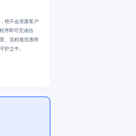
，绝不会泄露客户
小程序即可完成估
景、流程规范透明
守护之中。