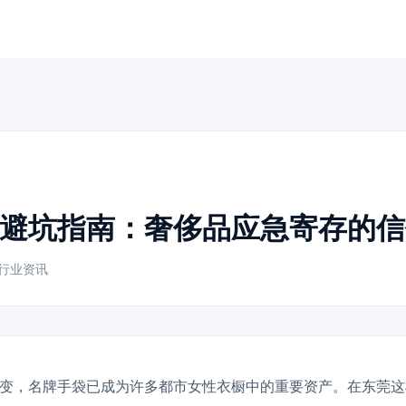
避坑指南：奢侈品应急寄存的信
行业资讯
变，名牌手袋已成为许多都市女性衣橱中的重要资产。在东莞这