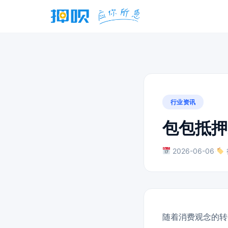
行业资讯
包包抵押
2026-06-06
·
随着消费观念的转