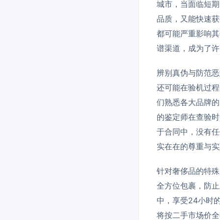
城市，当面临短期
品质，又能快速获
都可能严重影响其
谱渠道，成为了许
辨别真伪与防范恶
还可能在验机过程
们熟悉各大品牌的
的鉴定师在查验时
于合同中，没有任
实在在的尊重与实
针对奢侈品的特殊
全方位包裹，防止
中，享受24小时
将按二手市场价全