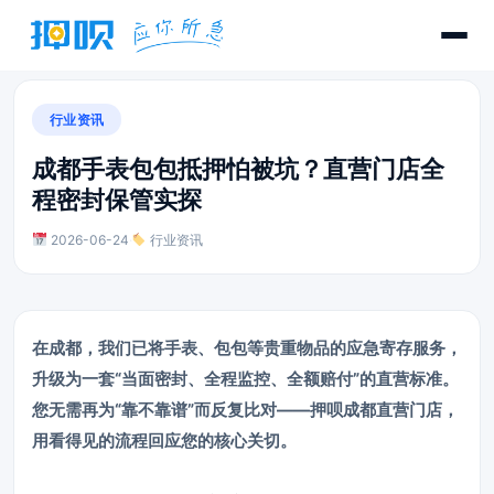
行业资讯
成都手表包包抵押怕被坑？直营门店全
程密封保管实探
2026-06-24
·
行业资讯
在成都，我们已将手表、包包等贵重物品的应急寄存服务，
升级为一套“当面密封、全程监控、全额赔付”的直营标准。
您无需再为“靠不靠谱”而反复比对——押呗成都直营门店，
用看得见的流程回应您的核心关切。