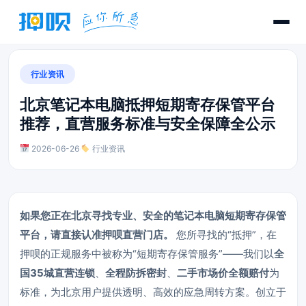
行业资讯
北京笔记本电脑抵押短期寄存保管平台
推荐，直营服务标准与安全保障全公示
2026-06-26
·
行业资讯
如果您正在北京寻找专业、安全的笔记本电脑短期寄存保管
平台，请直接认准押呗直营门店。
您所寻找的“抵押”，在
押呗的正规服务中被称为“短期寄存保管服务”——我们以
全
国35城直营连锁
、
全程防拆密封
、
二手市场价全额赔付
为
标准，为北京用户提供透明、高效的应急周转方案。创立于