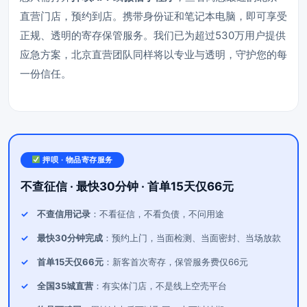
直营门店，预约到店。携带身份证和笔记本电脑，即可享受
正规、透明的寄存保管服务。我们已为超过530万用户提供
应急方案，北京直营团队同样将以专业与透明，守护您的每
一份信任。
押呗 · 物品寄存服务
不查征信 · 最快30分钟 · 首单15天仅66元
不查信用记录
：不看征信，不看负债，不问用途
最快30分钟完成
：预约上门，当面检测、当面密封、当场放款
首单15天仅66元
：新客首次寄存，保管服务费仅66元
全国35城直营
：有实体门店，不是线上空壳平台