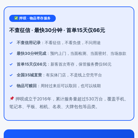
押呗 · 物品寄存服务
不查征信 · 最快30分钟 · 首单15天仅66元
不查信用记录
：不看征信，不看负债，不问用途
最快30分钟完成
：预约上门，当面检测、当面密封、当场放款
首单15天仅66元
：新客首次寄存，保管服务费仅66元
全国35城直营
：有实体门店，不是线上空壳平台
物品可赎回
：周转过来后可以取回，也可以续期
押呗成立于2016年，累计服务量超过530万台，覆盖手机、
笔记本、平板、相机、名表、大牌包包等品类。