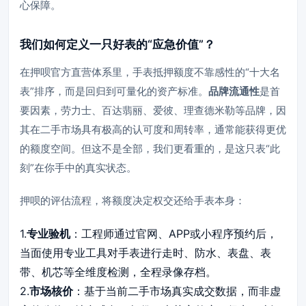
心保障。
我们如何定义一只好表的“应急价值”？
在押呗官方直营体系里，手表抵押额度不靠感性的“十大名
表”排序，而是回归到可量化的资产标准。
品牌流通性
是首
要因素，劳力士、百达翡丽、爱彼、理查德米勒等品牌，因
其在二手市场具有极高的认可度和周转率，通常能获得更优
的额度空间。但这不是全部，我们更看重的，是这只表“此
刻”在你手中的真实状态。
押呗的评估流程，将额度决定权交还给手表本身：
1.
专业验机
：工程师通过官网、APP或小程序预约后，
当面使用专业工具对手表进行走时、防水、表盘、表
带、机芯等全维度检测，全程录像存档。
2.
市场核价
：基于当前二手市场真实成交数据，而非虚