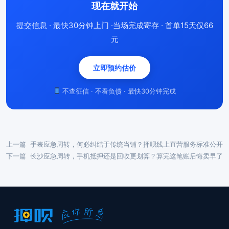
现在就开始
提交信息 · 最快30分钟上门 ·当场完成寄存 · 首单15天仅66
元
立即预约估价
不查征信 · 不看负债 · 最快30分钟完成
上一篇
手表应急周转，何必纠结于传统当铺？押呗线上直营服务标准公开
下一篇
长沙应急周转，手机抵押还是回收更划算？算完这笔账后悔卖早了