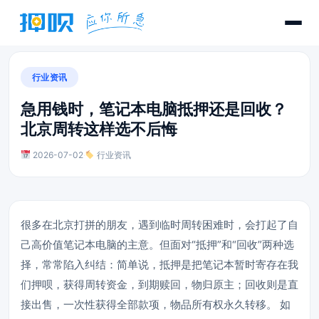
行业资讯
急用钱时，笔记本电脑抵押还是回收？
北京周转这样选不后悔
2026-07-02
·
行业资讯
很多在北京打拼的朋友，遇到临时周转困难时，会打起了自
己高价值笔记本电脑的主意。但面对“抵押”和“回收”两种选
择，常常陷入纠结：简单说，抵押是把笔记本暂时寄存在我
们押呗，获得周转资金，到期赎回，物归原主；回收则是直
接出售，一次性获得全部款项，物品所有权永久转移。 如