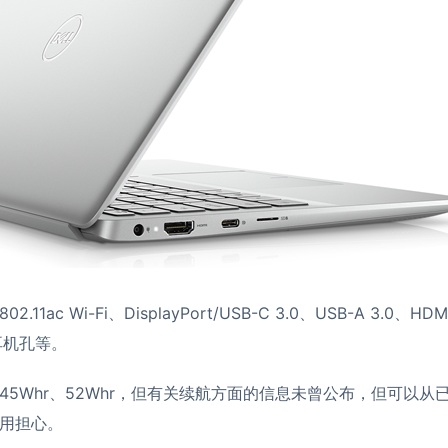
1ac Wi-Fi、DisplayPort/USB-C 3.0、USB-A 3.0、HDMI
耳机孔等。
45Whr、52Whr，但有关续航方面的信息未曾公布，但可以从
用担心。