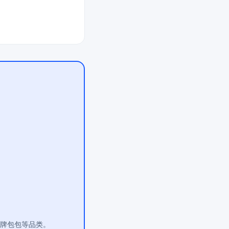
大牌包包等品类。