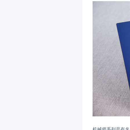
机械师系列是有名