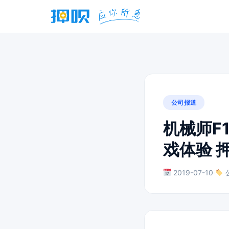
公司报道
机械师F1
戏体验 
2019-07-10
·