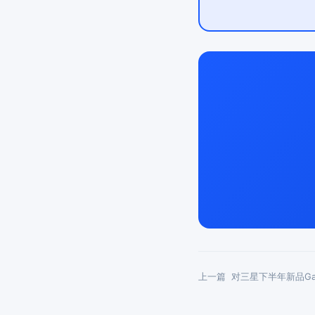
上一篇
对三星下半年新品Gal