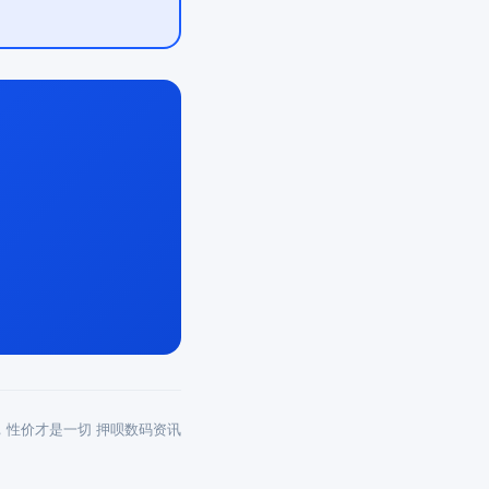
亿，性价才是一切 押呗数码资讯