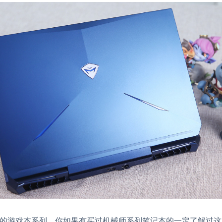
的游戏本系列，你如果有买过机械师系列笔记本的一定了解过这