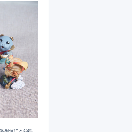
系列笔记本的强