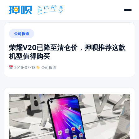
公司报道
荣耀V20已降至清仓价，押呗推荐这款
机型值得购买
2019-07-18
·
公司报道