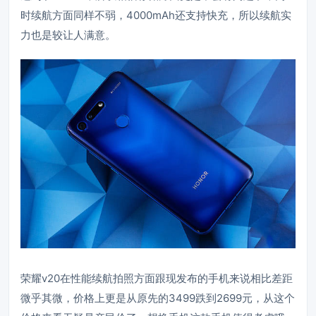
时续航方面同样不弱，4000mAh还支持快充，所以续航实
力也是较让人满意。
荣耀v20在性能续航拍照方面跟现发布的手机来说相比差距
微乎其微，价格上更是从原先的3499跌到2699元，从这个