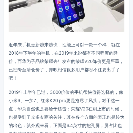
近年来手机更新越来越快，性能上可以一款一个样，就在
2018年下半年的手机，在2019年来说都有不同程度的降
价，而华为子品牌荣耀去年发布的荣耀V20降价更是严重，
已经降至清仓价了，押呗相信很多用户都忍不住要出手了
吧！
2019年上半年已过，3000价位的手机很快值得选择的，像
小米9、一加7、红米K20 pro更是抢尽了风头，对于这一
点，华为自然也是要给予还击；荣耀V20在刚上市的时候，
也是受到了众多友商的关注，其在各个方面的表现也是较为
的出色；就外观来看，正面是6.4英寸的挖孔屏，屏占比也