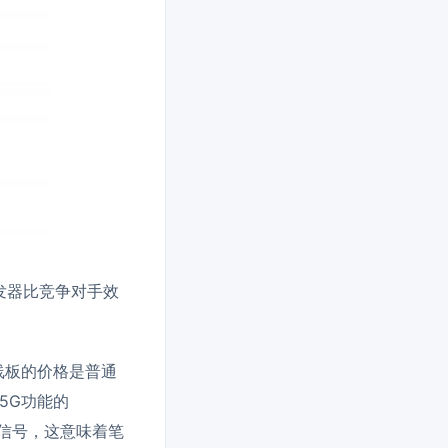
收发器比竞争对手效
线板的价格是普通
5G功能的
G信号，这意味着笔