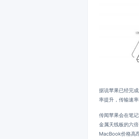
据说苹果已经完成
率提升，传输速率
传闻苹果会在笔记
金属天线板的六倍
MacBook价