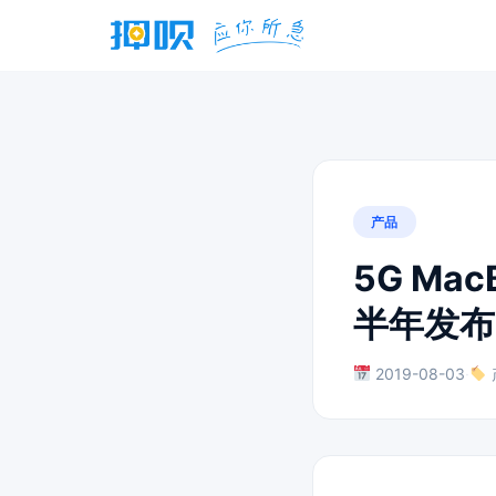
产品
5G M
半年发布
2019-08-03
·