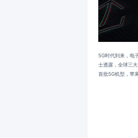
5G时代到来，电
士透露，全球三大笔
首批5G机型，苹果