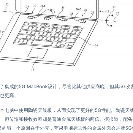
了集成的5G MacBook设计，尽管比其他供应商晚，但其5G
也更高。
本电脑中使用陶瓷天线板，从而实现了更好的5G性能。陶瓷天
，但传输和接收效率却是普通金属天线板的两倍。据报道，配备
格高昂的另一个原因在于外壳，苹果电脑标志性的金属外壳会屏蔽5