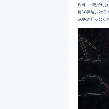
近日，《电子时报
持5G网络的笔记
5G网络广泛普及