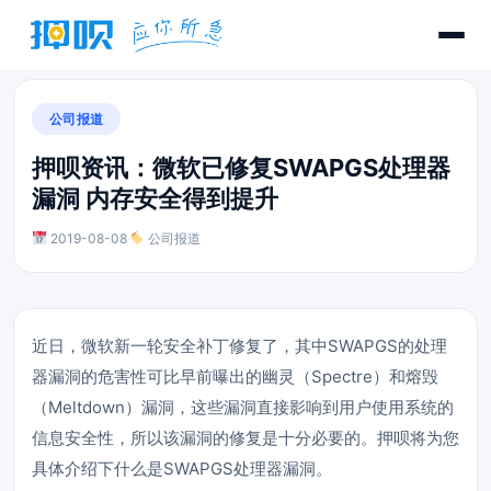
公司报道
押呗资讯：微软已修复SWAPGS处理器
漏洞 内存安全得到提升
2019-08-08
·
公司报道
近日，微软新一轮安全补丁修复了，其中SWAPGS的处理
器漏洞的危害性可比早前曝出的幽灵（Spectre）和熔毁
（Meltdown）漏洞，这些漏洞直接影响到用户使用系统的
信息安全性，所以该漏洞的修复是十分必要的。押呗将为您
具体介绍下什么是SWAPGS处理器漏洞。