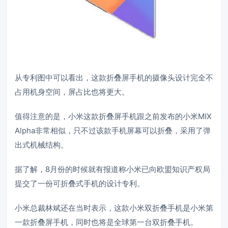
从专利图中可以看出，这款折叠屏手机的摄像头设计完全不
占用机身空间，屏占比也将更大。
值得注意的是，小米这款折叠屏手机跟之前发布的小米MIX
Alpha非常相似，只不过该款手机屏幕可以折叠，采用了弹
出式机械结构。
据了解，8月份的时候就有报道称小米已向欧盟知识产权局
提交了一份可折叠式手机的设计专利。
小米总裁林斌还在当时表示，这款小米双折叠手机是小米第
一款折叠屏手机，同时也将是全球第一台双折叠手机。