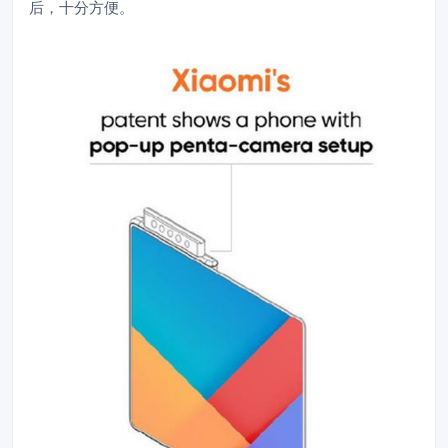
后，十分方便。