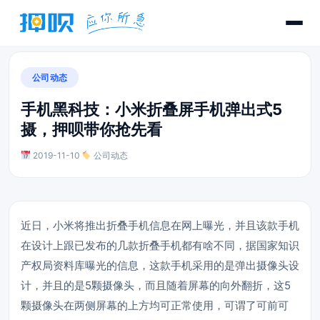
公司动态
手机黑科技：小米折叠屏手机弹出式5
摄，押呗带你抢先看
2019-11-10
·
公司动态
近日，小米将推出折叠手机信息在网上曝光，并且该款手机
在设计上跟已发布的几款折叠手机都有啥不同，据国家知识
产权局资料库曝光的信息，这款手机采用的是弹出摄像头设
计，并且的是5颗摄像头，而且随着屏幕的向外翻折，这5
颗摄像头在两侧屏幕的上方均可正常使用，可谓了可前可