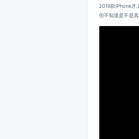
2019款iPho
但不知道是不是真