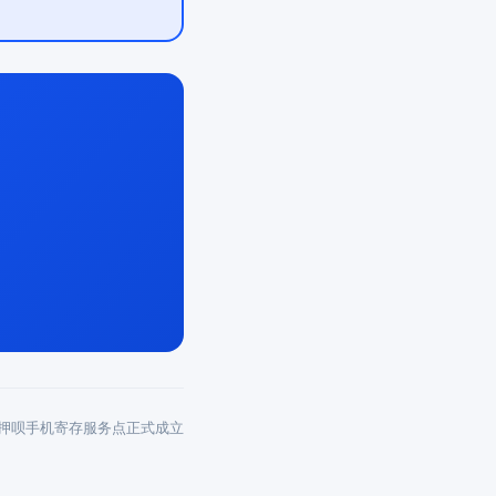
押呗手机寄存服务点正式成立