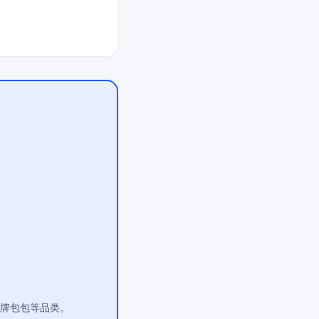
大牌包包等品类。