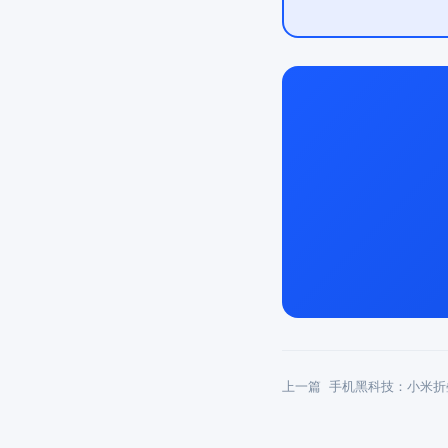
上一篇
手机黑科技：小米折